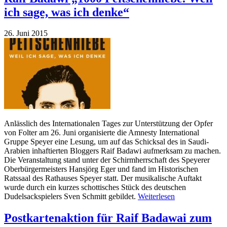
ich sage, was ich denke“
26. Juni 2015
Anlässlich des Internationalen Tages zur Unterstützung der Opfer
von Folter am 26. Juni organisierte die Amnesty International
Gruppe Speyer eine Lesung, um auf das Schicksal des in Saudi-
Arabien inhaftierten Bloggers Raif Badawi aufmerksam zu machen.
Die Veranstaltung stand unter der Schirmherrschaft des Speyerer
Oberbürgermeisters Hansjörg Eger und fand im Historischen
Ratssaal des Rathauses Speyer statt. Der musikalische Auftakt
wurde durch ein kurzes schottisches Stück des deutschen
Dudelsackspielers Sven Schmitt gebildet.
Weiterlesen
Postkartenaktion für Raif Badawai zum