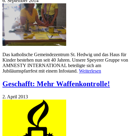
6. September 2014
Das katholische Gemeindezentrum St. Hedwig und das Haus für
Kinder bestehen nun seit 40 Jahren. Unsere Speyerer Gruppe von
AMNESTY INTERNATIONAL beteiligte sich am
Jubiläumspfarrfest mit einem Infostand.
Weiterlesen
Geschafft: Mehr Waffenkontrolle!
2. April 2013