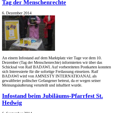
Tag der Menschenrechte
6. Dezember 2014
An einem Infostand auf dem Marktplatz vier Tage vor dem 10.
Dezember (Tag der Menschenrechte) informierten wir über das
Schicksal von Raif BADAWI. Auf vorbereiteten Postkarten konnten
sich Interessierte für die sofortige Freilassung einsetzen. Raif
BADAWI wird von AMNESTY INTERNATIOANAL als
gewaltfreier politscher Gefangener betreut, da er wegen seiner
Meinungsäußerung verurteilt und inhaftiert wurde.
Infostand beim Jubiläums-Pfarrfest St.
Hedwig