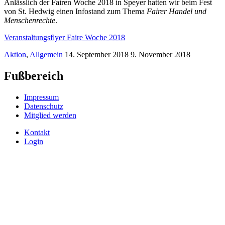
Anlässlich der Fairen Woche 2018 in Speyer hatten wir beim Fest
von St. Hedwig einen Infostand zum Thema
Fairer Handel und
Menschenrechte
.
Veranstaltungsflyer Faire Woche 2018
Aktion
,
Allgemein
14. September 2018
9. November 2018
Fußbereich
Impressum
Datenschutz
Mitglied werden
Kontakt
Login